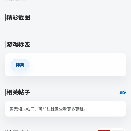
精彩截图
游戏标签
博奕
相关帖子
更多
暂无相关帖子，可前往社区查看更多更新。