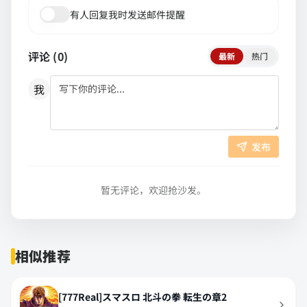
有人回复我时发送邮件提醒
评论 (
0
)
最新
热门
我
发布
暂无评论，欢迎抢沙发。
相似推荐
[777Real]スマスロ 北斗の拳 転生の章2