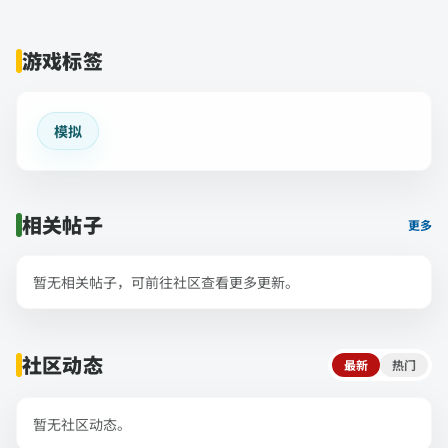
游戏标签
模拟
相关帖子
更多
暂无相关帖子，可前往社区查看更多更新。
社区动态
最新
热门
暂无社区动态。