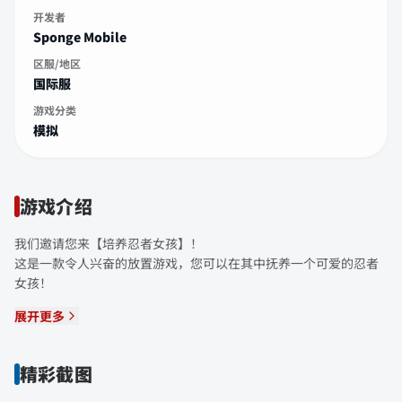
开发者
Sponge Mobile
区服/地区
国际服
游戏分类
模拟
游戏介绍
我们邀请您来【培养忍者女孩】！
这是一款令人兴奋的放置游戏，您可以在其中抚养一个可爱的忍者
女孩！
展开更多
精彩截图