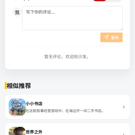
我
发布
暂无评论，欢迎抢沙发。
相似推荐
小小书店
在这款叙事经营游戏中，在海边开一间二手书店。
世界之外