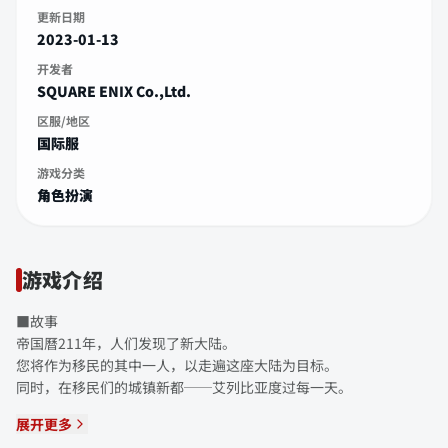
更新日期
2023-01-13
开发者
SQUARE ENIX Co.,Ltd.
区服/地区
国际服
游戏分类
角色扮演
游戏介绍
■故事
帝国曆211年，人们发现了新大陆。
您将作为移民的其中一人，以走遍这座大陆为目标。
同时，在移民们的城镇新都──艾列比亚度过每一天。
展开更多