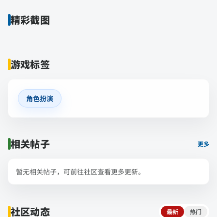
精彩截图
游戏标签
角色扮演
相关帖子
更多
暂无相关帖子，可前往社区查看更多更新。
社区动态
最新
热门