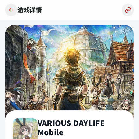
跳到主要内容
游戏详情
VARIOUS DAYLIFE
Mobile