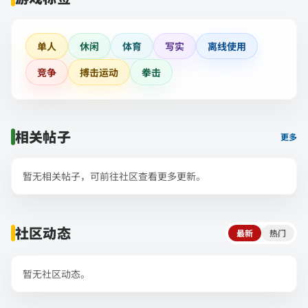
单人
休闲
体育
写实
离线使用
竞争
搏击运动
拳击
相关帖子
更多
暂无相关帖子，可前往社区查看更多更新。
社区动态
最新
热门
暂无社区动态。