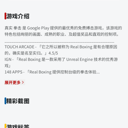
游戏介绍
真实 拳击 是 Google Play 提供的最优秀的免费搏击游戏，该游戏的
特色包括绚丽的画面、成熟的职业、及超值奖品和直观的控制项。
________________________________________________
TOUCH ARCADE - 「它之所以被称为 Real Boxing 是有合理原因
的，确实是名至实归。」4.5/5
IGN - 「Real Boxing 是一款采用了 Unreal Engine 技术的优秀游
戏」
148 APPS - 「Real Boxing 提供控制台级的拳击体验...
展开更多
精彩截图
游戏标签