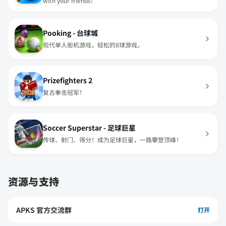
with your friends!
Pooking - 台球城
现代单人街机游戏，轻松的8球游戏。
Prizefighters 2
复古拳击冠军！
Soccer Superstar - 足球巨星
传球、射门、得分！成为足球巨星，一路攀登顶峰！
资源与支持
APKS 官方交流群
打开