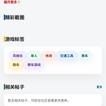
展开更多
精彩截图
游戏标签
风格化
单人
休闲
交通工具
赛车
跑车
赛车游戏
相关帖子
更多
暂无相关帖子，可前往社区查看更多更新。