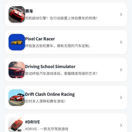
赛车
司机啟动引擎！在行动装置上体验赛车的热情！
Pixel Car Racer
终极复古街机赛车，拥有无限的汽车定制。
Driving School Simulator
尝试终极汽车游戏体验，掌握精准驾驶的艺术！
Drift Clash Online Racing
实时多人漂移和赛车游戏！
#DRIVE
#DRIVE - 一款无尽驾驶游戏