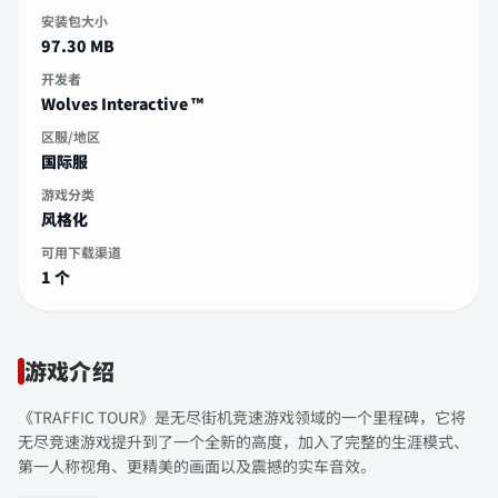
安装包大小
97.30 MB
开发者
Wolves Interactive ™️
区服/地区
国际服
游戏分类
风格化
可用下载渠道
1 个
游戏介绍
《TRAFFIC TOUR》是无尽街机竞速游戏领域的一个里程碑，它将
无尽竞速游戏提升到了一个全新的高度，加入了完整的生涯模式、
第一人称视角、更精美的画面以及震撼的实车音效。