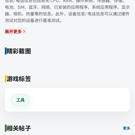
信息/ 电话信息包括有关 CPU、RAM、操作系统、传感器、存储、
电池、SIM、蓝牙、网络、已安装的应用程序、系统应用程序、显示
器、相机、热量等的信息。此外，设备信息/ 电话信息可以通过硬件
测试对您的设备进行基准测试。
展开更多
精彩截图
游戏标签
工具
相关帖子
更多