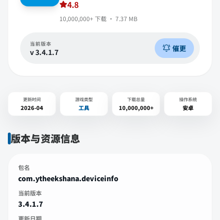
4.8
10,000,000+
下载 ·
7.37 MB
当前版本
催更
v
3.4.1.7
更新时间
游戏类型
下载总量
操作系统
2026-04
工具
10,000,000+
安卓
版本与资源信息
包名
com.ytheekshana.deviceinfo
当前版本
3.4.1.7
更新日期