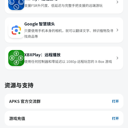
支援FSR升尺度、低延迟与完整手把支援的远端游玩
Google 智慧镜头
只要使用手机本身的相机，就可以翻译文字、辨识植物及寻
找商品等
XBXPlay：远程播放
使用任何控制器和零延迟以 1080p 远程玩您的 X-Box 游戏
资源与支持
APKS 官方交流群
打开
游戏充值
打开