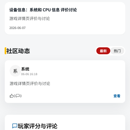
设备信息：系统和 CPU 信息 评价讨论
游戏详情页评价与讨论
2026-06-07
社区动态
最新
热门
系统
系
06-06 16:18
游戏详情页评价与讨论
0
0
查看
玩家评分与评论