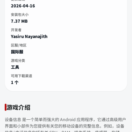
2026-04-16
安装包大小
7.37 MB
开发者
Yasiru Nayanajith
区服/地区
国际服
游戏分类
工具
可用下载渠道
1 个
游戏介绍
设备信息 是一个简单而强大的 Android 应用程序，它通过高级用户
界面和小部件为您提供有关您的移动设备的完整信息。例如，设备