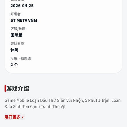
2026-04-25
开发者
ST META VNM
区服/地区
国际服
游戏分类
休闲
可用下载渠道
2 个
游戏介绍
Game Mobile Loạn Đấu Thư Giãn Vui Nhộn, 5 Phút 1 Trận, Loạn
Đấu Sinh Tồn Cạnh Tranh Thú Vị!
展开更多