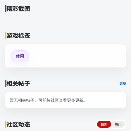
精彩截图
游戏标签
休闲
相关帖子
更多
暂无相关帖子，可前往社区查看更多更新。
社区动态
最新
热门