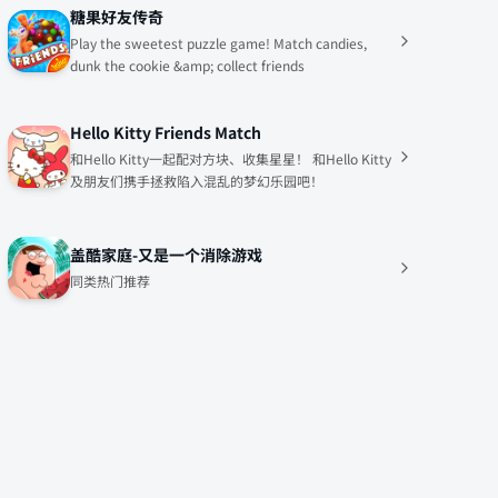
糖果好友传奇
Play the sweetest puzzle game! Match candies,
dunk the cookie &amp; collect friends
Hello Kitty Friends Match
和Hello Kitty一起配对方块、收集星星！ 和Hello Kitty
及朋友们携手拯救陷入混乱的梦幻乐园吧！
盖酷家庭-又是一个消除游戏
同类热门推荐