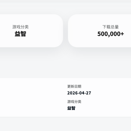
游戏分类
下载总量
益智
500,000+
更新日期
2026-04-27
游戏分类
益智