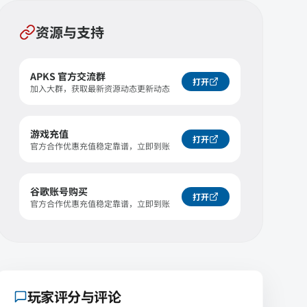
资源与支持
APKS 官方交流群
打开
加入大群，获取最新资源动态更新动态
游戏充值
打开
官方合作优惠充值稳定靠谱，立即到账
谷歌账号购买
打开
官方合作优惠充值稳定靠谱，立即到账
玩家评分与评论