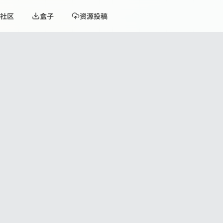
社区
盒子
资源投稿