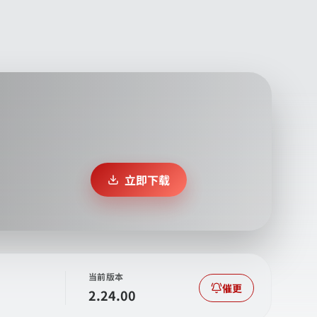
立即下载
当前版本
催更
2.24.00