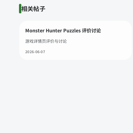
相关帖子
Monster Hunter Puzzles 评价讨论
游戏详情页评价与讨论
2026-06-07