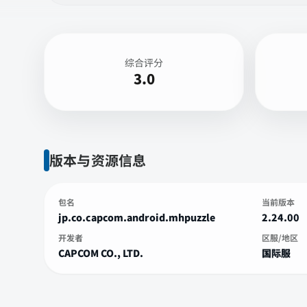
综合评分
3.0
版本与资源信息
包名
当前版本
jp.co.capcom.android.mhpuzzle
2.24.00
开发者
区服/地区
CAPCOM CO., LTD.
国际服