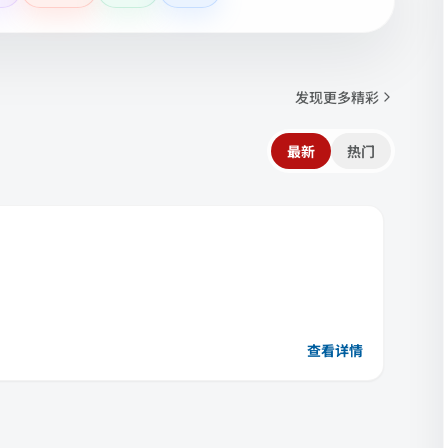
发现更多精彩
最新
热门
查看详情