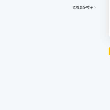
查看更多帖子