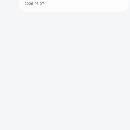
2026-06-07