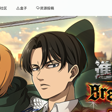
社区
盒子
资源投稿