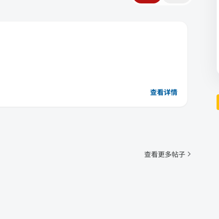
查看详情
查看更多帖子