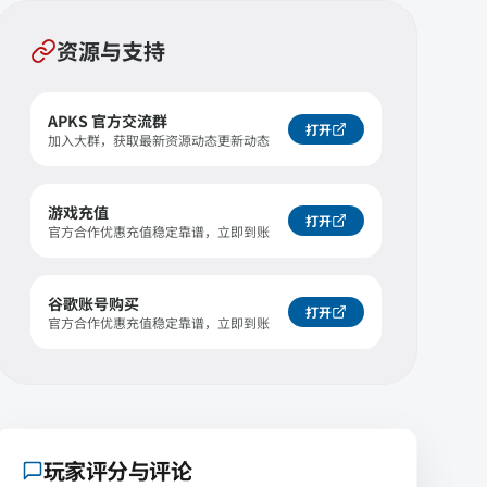
资源与支持
APKS 官方交流群
打开
加入大群，获取最新资源动态更新动态
游戏充值
打开
官方合作优惠充值稳定靠谱，立即到账
谷歌账号购买
打开
官方合作优惠充值稳定靠谱，立即到账
玩家评分与评论