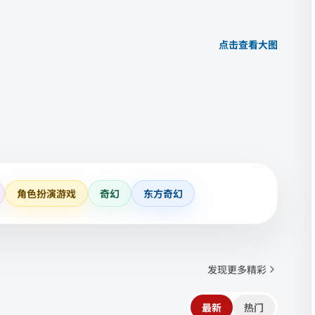
点击查看大图
角色扮演游戏
奇幻
东方奇幻
发现更多精彩
最新
热门