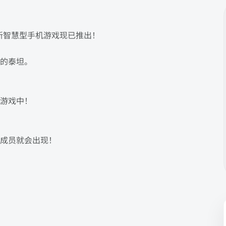
新智慧型手机游戏现已推出！
的泰坦。
游戏中！
成员就会出现！