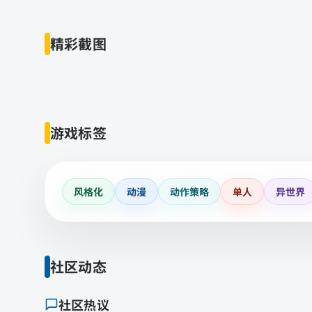
精彩截图
游戏标签
风格化
动漫
动作策略
单人
异世界
社区动态
社区热议