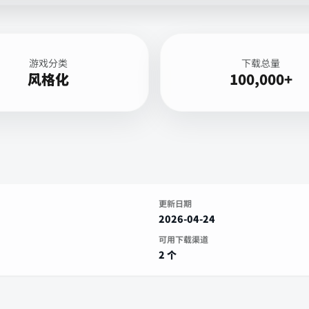
游戏分类
下载总量
风格化
100,000+
更新日期
2026-04-24
可用下载渠道
2 个