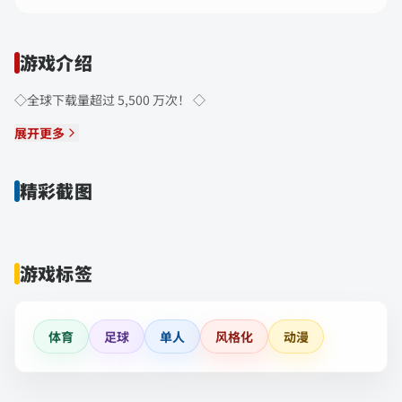
游戏介绍
◇全球下载量超过 5,500 万次！ ◇
展开更多
精彩截图
游戏标签
体育
足球
单人
风格化
动漫