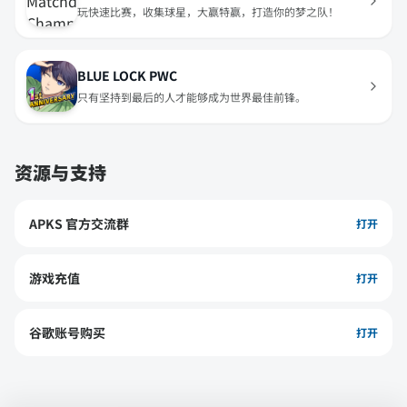
玩快速比赛，收集球星，大赢特赢，打造你的梦之队！
BLUE LOCK PWC
只有坚持到最后的人才能够成为世界最佳前锋。
资源与支持
APKS 官方交流群
打开
游戏充值
打开
谷歌账号购买
打开