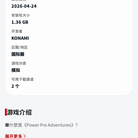
2026-04-24
安装包大小
1.36 GB
开发者
KONAMI
区服/地区
国际服
游戏分类
模拟
可用下载渠道
2 个
游戏介绍
■什麽是《Power Pro Adventures》？
展开更多