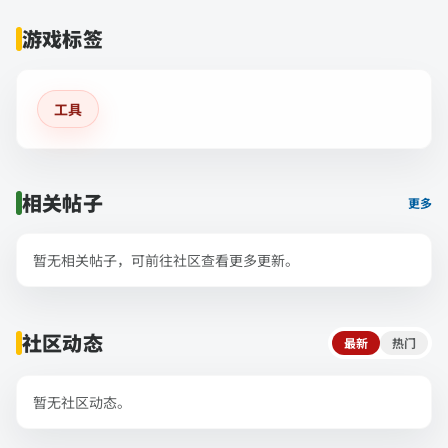
游戏标签
工具
相关帖子
更多
暂无相关帖子，可前往社区查看更多更新。
社区动态
最新
热门
暂无社区动态。