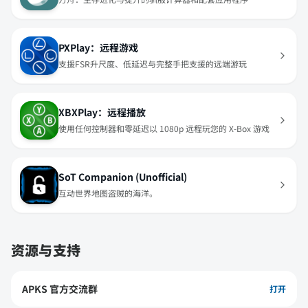
PXPlay：远程游戏
支援FSR升尺度、低延迟与完整手把支援的远端游玩
XBXPlay：远程播放
使用任何控制器和零延迟以 1080p 远程玩您的 X-Box 游戏
SoT Companion (Unofficial)
互动世界地图盗贼的海洋。
资源与支持
APKS 官方交流群
打开