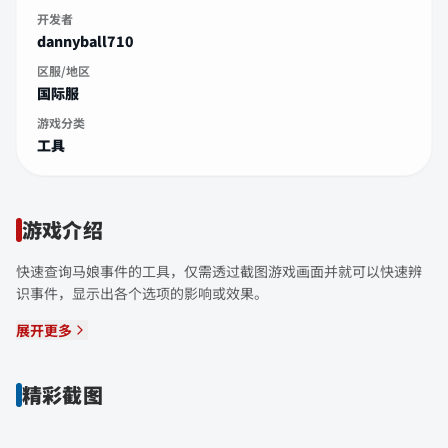
开发者
dannyball710
区服/地区
国际服
游戏分类
工具
游戏介绍
快速查询马娘事件的工具，仅需透过截图游戏画面并就可以快速辨
识事件，显示出各个选项的影响或效果。
展开更多
精彩截图