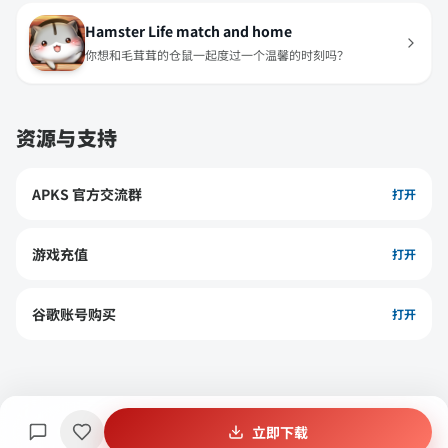
Hamster Life match and home
你想和毛茸茸的仓鼠一起度过一个温馨的时刻吗？
资源与支持
APKS 官方交流群
打开
游戏充值
打开
谷歌账号购买
打开
立即下载