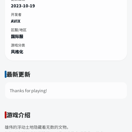
2023-10-19
开发者
AVIX
区服/地区
国际服
游戏分类
风格化
最新更新
Thanks for playing!
游戏介绍
雄伟的浮动土地隐藏着无数的文物。