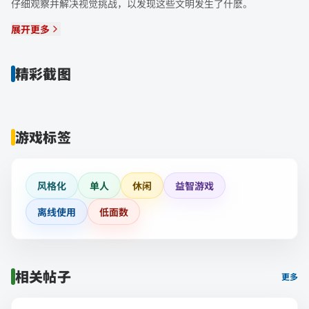
仔细观察并解决视觉挑战，以发现这些文明发生了什麽。
展开更多
精彩截图
游戏标签
风格化
单人
休闲
益智游戏
离线使用
低面数
相关帖子
更多