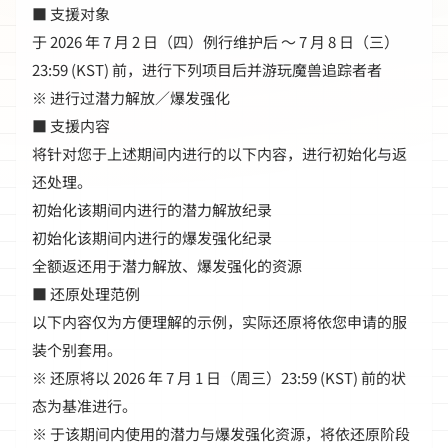
■ 支援对象
于 2026 年 7 月 2 日（四）例行维护后 ～ 7 月 8 日（三）
23:59 (KST) 前，进行下列项目后并游玩魔兽追踪者者
※ 进行过潜力解放／爆发强化
■ 支援内容
将针对您于上述期间内进行的以下内容，进行初始化与返
还处理。
初始化该期间内进行的潜力解放纪录
初始化该期间内进行的爆发强化纪录
全额返还用于潜力解放、爆发强化的资源
■ 还原处理范例
以下内容仅为方便理解的示例，实际还原将依您申请的服
装个别套用。
※ 还原将以 2026 年 7 月 1 日（周三）23:59 (KST) 前的状
态为基准进行。
※ 于该期间内使用的潜力与爆发强化资源，将依还原阶段