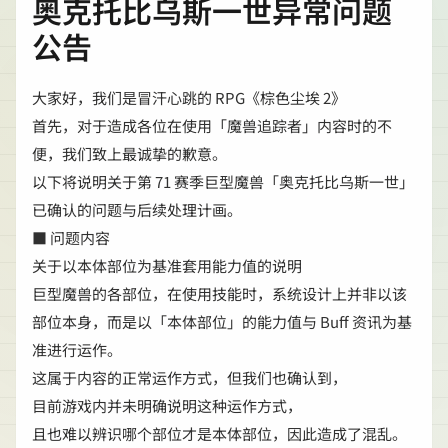
奥克托比乌斯一世异常问题
公告
大家好，我们是冒汗心跳的 RPG《棕色尘埃 2》
首先，对于造成各位在使用「魔兽追踪者」内容时的不
便，我们致上最诚挚的歉意。
以下将说明关于第 71 赛季巨型魔兽「奥克托比乌斯一世」
已确认的问题与后续处理计画。
■ 问题内容
关于以本体部位为基准套用能力值的说明
巨型魔兽的各部位，在使用技能时，系统设计上并非以该
部位本身，而是以「本体部位」的能力值与 Buff 资讯为基
准进行运作。
这属于内容的正常运作方式，但我们也确认到，
目前游戏内并未明确说明这种运作方式，
且也难以辨识哪个部位才是本体部位，因此造成了混乱。