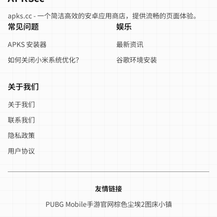
apks.cc - 一个简洁高效的安卓应用商店，提供流畅的页面体验。
常见问题
娱乐
APKS 安装器
最新资讯
如何关闭小米系统优化？
谷歌环境安装
关于我们
关于我们
联系我们
隐私政策
用户协议
友情链接
PUBG Mobile手游官网
棕色尘埃2
图床小镇