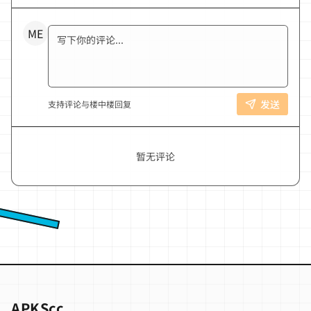
写下你的评论
ME
发送
支持评论与楼中楼回复
暂无评论
APKScc