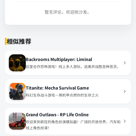
暂无评论，欢迎抢沙发。
相似推荐
Backrooms Multiplayer: Liminal
后室合作恐怖游戏！线上多人游玩，逃离并战胜各种恶灵。
Titanite: Mecha Survival Game
科幻生存战斗游戏－用机甲点燃你的生存之火
Grand Outlaws - RP Life Online
欢迎来到疯狂的角色扮演模拟器！广阔的开放世界，汽车和
线上角色扮演！