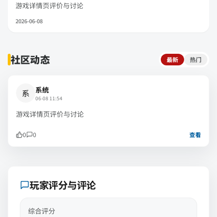
游戏详情页评价与讨论
2026-06-08
社区动态
最新
热门
系统
系
06-08 11:54
游戏详情页评价与讨论
0
0
查看
玩家评分与评论
综合评分