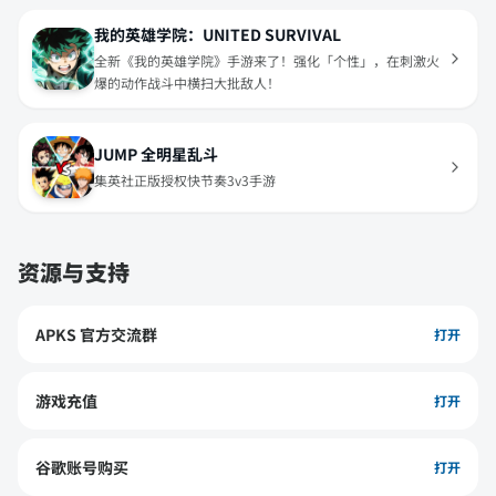
我的英雄学院：UNITED SURVIVAL
全新《我的英雄学院》手游来了！强化「个性」，在刺激火
爆的动作战斗中横扫大批敌人！
JUMP 全明星乱斗
集英社正版授权快节奏3v3手游
资源与支持
APKS 官方交流群
打开
游戏充值
打开
谷歌账号购买
打开