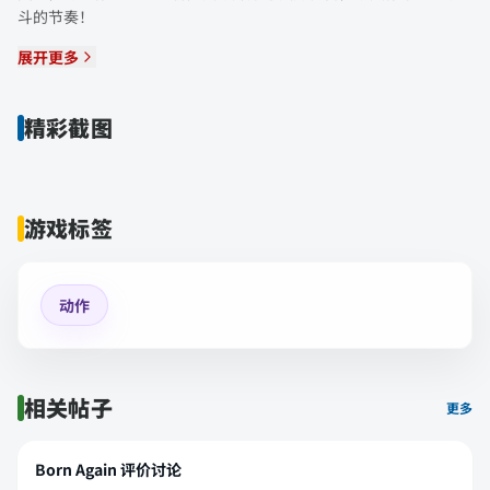
斗的节奏！
展开更多
精彩截图
游戏标签
动作
相关帖子
更多
Born Again 评价讨论