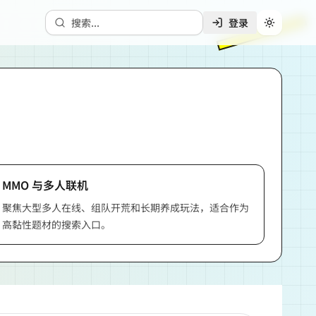
搜索...
登录
切换主题
MMO 与多人联机
聚焦大型多人在线、组队开荒和长期养成玩法，适合作为
高黏性题材的搜索入口。