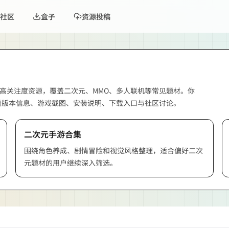
社区
盒子
资源投稿
高关注度资源，覆盖二次元、MMO、多人联机等常见题材。你
看版本信息、游戏截图、安装说明、下载入口与社区讨论。
二次元手游合集
围绕角色养成、剧情冒险和视觉风格整理，适合偏好二次
元题材的用户继续深入筛选。