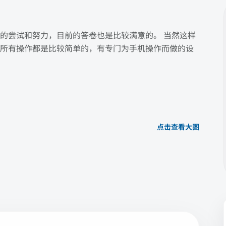
的尝试和努力，目前的答卷也是比较满意的。 当然这样
所有操作都是比较简单的，有专门为手机操作而做的设
点击查看大图