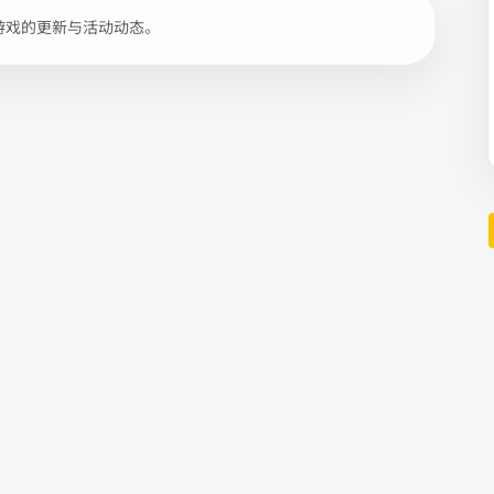
游戏的更新与活动动态。