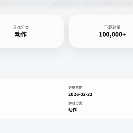
游戏分类
下载总量
动作
100,000+
更新日期
2026-03-31
游戏分类
动作