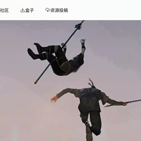
社区
盒子
资源投稿