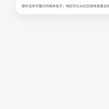
暂时没有可展示的相关帖子，稍后可以从社区继续查看该