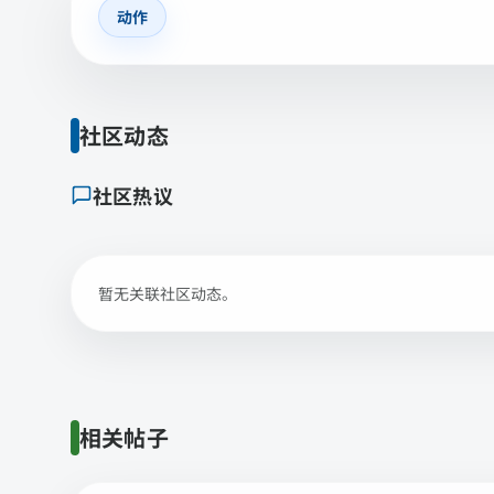
动作
社区动态
社区热议
暂无关联社区动态。
相关帖子