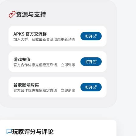
资源与支持
APKS 官方交流群
打开
加入大群，获取最新资源动态更新动态
游戏充值
打开
官方合作优惠充值稳定靠谱，立即到账
谷歌账号购买
打开
官方合作优惠充值稳定靠谱，立即到账
玩家评分与评论