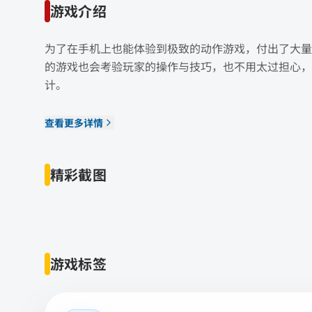
游戏介绍
为了在手机上也能体验到极致的动作游戏，付出了大量
的游戏也会考验玩家的操作与技巧，也不用太过担心，
计。
查看更多详情
精彩截图
游戏标签