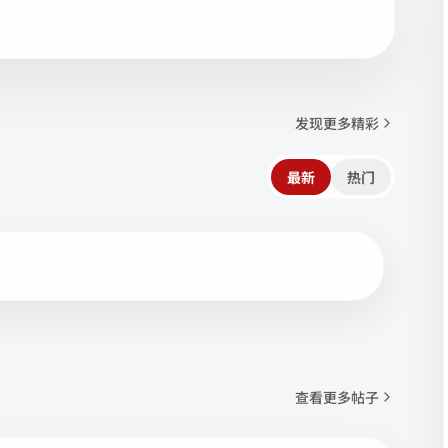
发现更多精彩
最新
热门
查看更多帖子