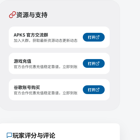
资源与支持
APKS 官方交流群
打开
加入大群，获取最新资源动态更新动态
游戏充值
打开
官方合作优惠充值稳定靠谱，立即到账
谷歌账号购买
打开
官方合作优惠充值稳定靠谱，立即到账
玩家评分与评论