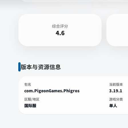
综合评分
4.6
版本与资源信息
包名
当前版本
com.PigeonGames.Phigros
3.19.1
区服/地区
游戏分类
国际服
单人