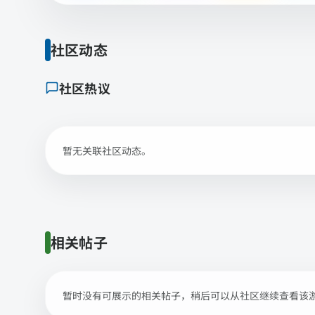
社区动态
社区热议
暂无关联社区动态。
相关帖子
暂时没有可展示的相关帖子，稍后可以从社区继续查看该