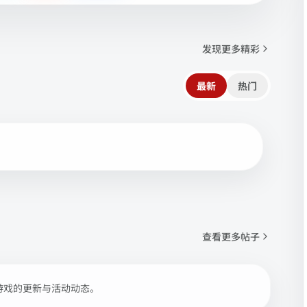
发现更多精彩
最新
热门
查看更多帖子
游戏的更新与活动动态。