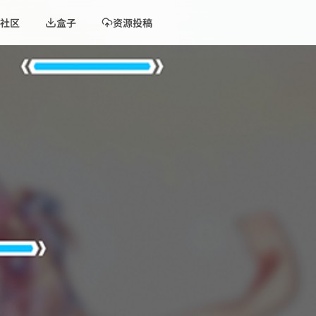
社区
盒子
资源投稿