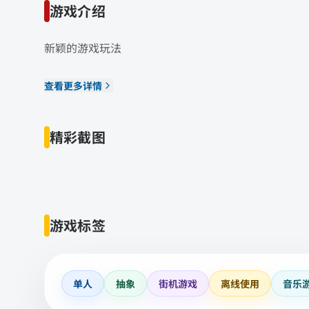
游戏介绍
新颖的游戏玩法
查看更多详情
精彩截图
游戏标签
单人
抽象
街机游戏
离线使用
音乐