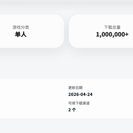
游戏分类
下载总量
单人
1,000,000+
更新日期
2026-04-24
可用下载渠道
2 个