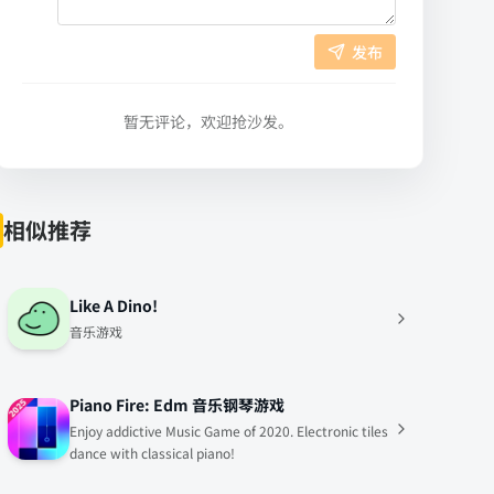
发布
暂无评论，欢迎抢沙发。
相似推荐
Like A Dino!
音乐游戏
Piano Fire: Edm 音乐钢琴游戏
Enjoy addictive Music Game of 2020. Electronic tiles
dance with classical piano!