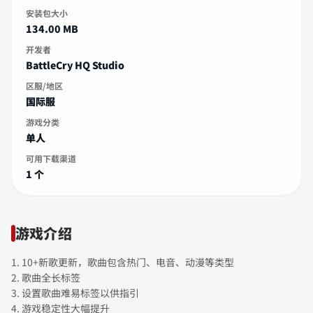
安装包大小
134.00 MB
开发者
BattleCry HQ Studio
区服/地区
国际服
游戏分类
单人
可用下载渠道
1 个
游戏介绍
1. 10+新歌更新，歌曲包含热门、电音、动漫等类型
2. 歌曲全长标签
3. 设置歌曲难易标签以供指引
4. 游戏稳定性大幅提升