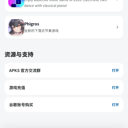
dance with classical piano!
Phigros
全新的下落式节奏游戏
资源与支持
APKS 官方交流群
打开
游戏充值
打开
谷歌账号购买
打开