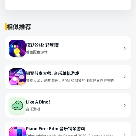
相似推荐
炫彩公路: 彩球跑!
着色配色游戏
钢琴节奏大师: 音乐单机游戏
节奏大师，酷狗音乐、EDM 和钢琴的迷你世界正在等你
Like A Dino!
音乐游戏
Piano Fire: Edm 音乐钢琴游戏
Enjoy addictive Music Game of 2020. Electronic tiles