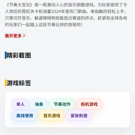
《节奏大宝剑》是一款激动人心的音乐跑酷游戏。为玩家提供了令
人惊叹的霓虹关卡和海量2024年度热门歌曲。单指触控轻松上手，
只需切开音乐、躲避障碍物就能抵达赛道的终点。赶紧和全球各地
的玩家们一起踏上这段节奏比拼的旅程吧！
展开更多
精彩截图
游戏标签
单人
抽象
节奏动作
街机游戏
离线使用
音乐游戏
紧张刺激