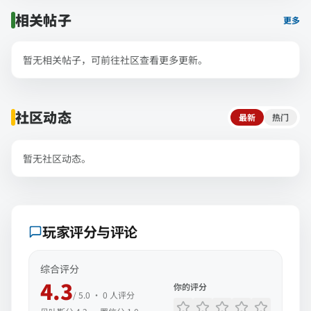
相关帖子
更多
暂无相关帖子，可前往社区查看更多更新。
社区动态
最新
热门
暂无社区动态。
玩家评分与评论
综合评分
4.3
你的评分
/ 5.0 ·
0
人评分