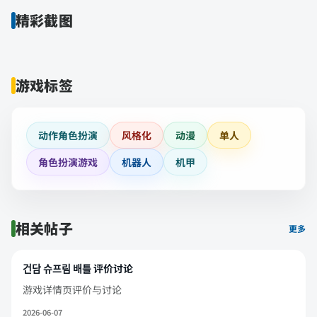
精彩截图
游戏标签
动作角色扮演
风格化
动漫
单人
角色扮演游戏
机器人
机甲
相关帖子
更多
건담 슈프림 배틀 评价讨论
游戏详情页评价与讨论
2026-06-07