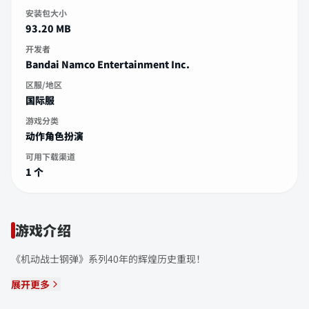
安装包大小
93.20 MB
开发者
Bandai Namco Entertainment Inc.
区服/地区
国际服
游戏分类
动作角色扮演
可用下载渠道
1 个
游戏介绍
《机动战士钢弹》系列40年的辉煌历史重现！
展开更多