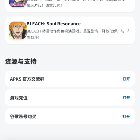
慢玩游戏！请拿起它！
BLEACH: Soul Resonance
BLEACH 动漫动作角色扮演游戏。重温剧情，释放卍解，与
虚战斗！
资源与支持
APKS 官方交流群
打开
游戏充值
打开
谷歌账号购买
打开