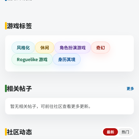
游戏标签
风格化
休闲
角色扮演游戏
奇幻
Roguelike 游戏
身历其境
相关帖子
更多
暂无相关帖子，可前往社区查看更多更新。
社区动态
最新
热门