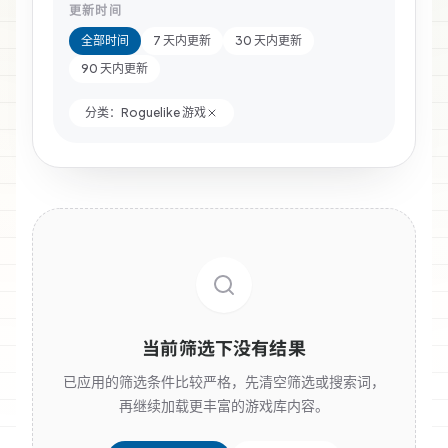
更新时间
全部时间
7 天内更新
30 天内更新
90 天内更新
分类：
Roguelike 游戏
当前筛选下没有结果
已应用的筛选条件比较严格，先清空筛选或搜索词，
再继续加载更丰富的游戏库内容。