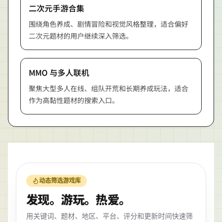
二次元手游合集
围绕角色养成、剧情冒险和视觉风格整理，适合偏好
二次元题材的用户继续深入筛选。
MMO 与多人联机
聚焦大型多人在线、组队开荒和长期养成玩法，适合
作为高黏性题材的搜索入口。
动态筛选游戏库
发现。游玩。热爱。
用关键词、题材、地区、平台、评分和更新时间快速筛