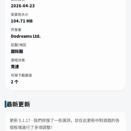
2026-04-23
安装包大小
104.71 MB
开发者
Dodreams Ltd.
区服/地区
国际服
游戏分类
竞速
可用下载渠道
2 个
最新更新
更新 5.1.17 - 我們修復了一些漏洞，並在此更新中對遊戲的各
個板塊進行了多項調整！