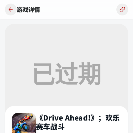
跳到主要内容
游戏详情
《Drive Ahead!》；欢乐
赛车战斗