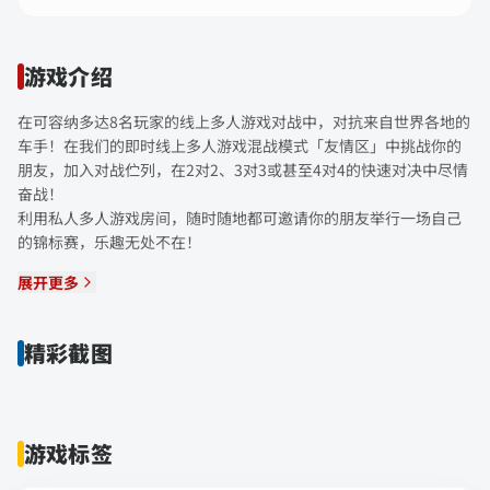
游戏介绍
在可容纳多达8名玩家的线上多人游戏对战中，对抗来自世界各地的
车手！在我们的即时线上多人游戏混战模式「友情区」中挑战你的
朋友，加入对战伫列，在2对2、3对3或甚至4对4的快速对决中尽情
奋战！
利用私人多人游戏房间，随时随地都可邀请你的朋友举行一场自己
的锦标赛，乐趣无处不在！
展开更多
精彩截图
游戏标签