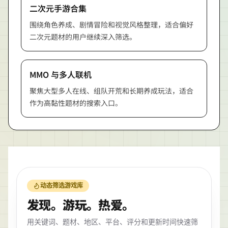
二次元手游合集
围绕角色养成、剧情冒险和视觉风格整理，适合偏好
二次元题材的用户继续深入筛选。
MMO 与多人联机
聚焦大型多人在线、组队开荒和长期养成玩法，适合
作为高黏性题材的搜索入口。
动态筛选游戏库
发现。游玩。热爱。
用关键词、题材、地区、平台、评分和更新时间快速筛