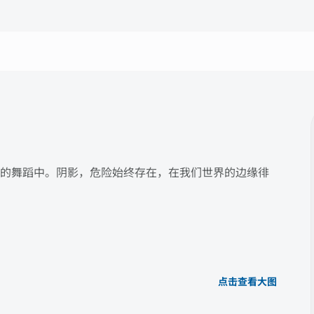
的舞蹈中。阴影，危险始终存在，在我们世界的边缘徘
点击查看大图