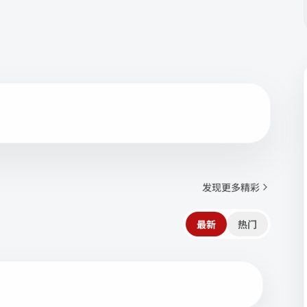
发现更多精彩
最新
热门