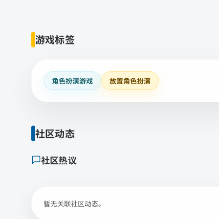
游戏标签
角色扮演游戏
放置角色扮演
社区动态
社区热议
暂无关联社区动态。