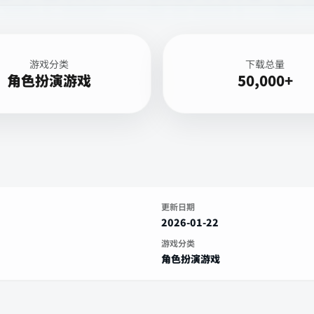
游戏分类
下载总量
角色扮演游戏
50,000+
更新日期
2026-01-22
游戏分类
角色扮演游戏