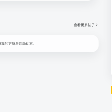
查看更多帖子
游戏的更新与活动动态。