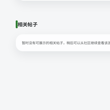
相关帖子
暂时没有可展示的相关帖子，稍后可以从社区继续查看该