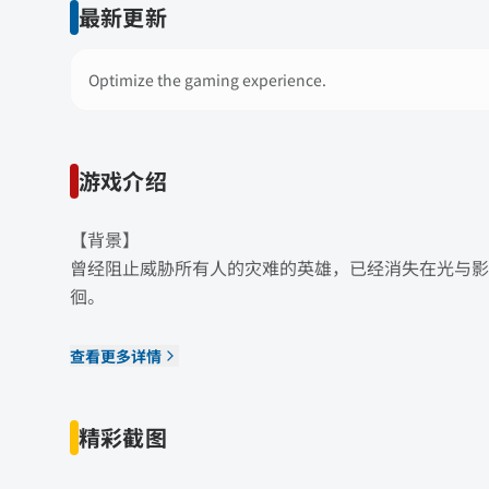
最新更新
Optimize the gaming experience.
游戏介绍
【背景】
曾经阻止威胁所有人的灾难的英雄，已经消失在光与影
徊。
查看更多详情
精彩截图