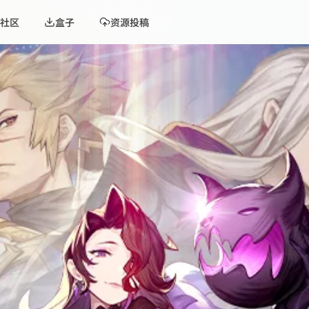
社区
盒子
资源投稿