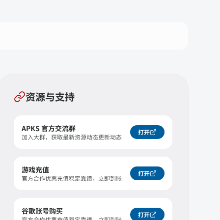
资源与支持
APKS 官方交流群
打开
加入大群，获取最新资源动态更新动态
游戏充值
打开
官方合作优惠充值稳定靠谱，立即到账
谷歌账号购买
打开
官方合作优惠充值稳定靠谱，立即到账