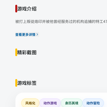
游戏介绍
被打上叛徒烙印并被他曾经服务过的机构追捕的特工4
查看更多详情
精彩截图
游戏标签
风格化
动作游戏
身历其境
动作冒险