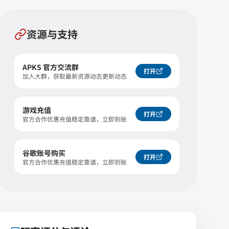
资源与支持
APKS 官方交流群
打开
加入大群，获取最新资源动态更新动态
游戏充值
打开
官方合作优惠充值稳定靠谱，立即到账
谷歌账号购买
打开
官方合作优惠充值稳定靠谱，立即到账