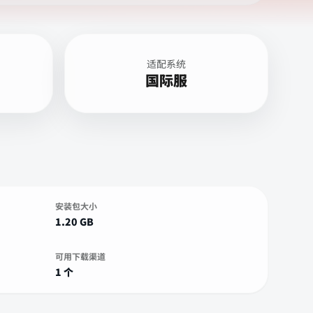
适配系统
国际服
安装包大小
1.20 GB
可用下载渠道
1 个