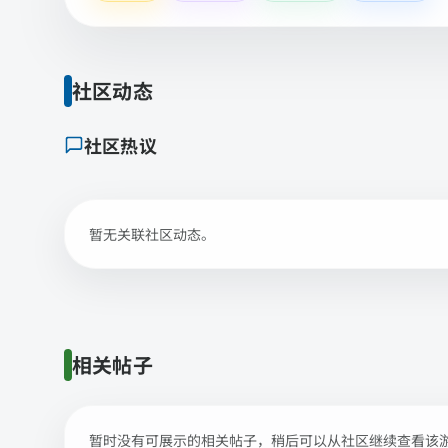
社区动态
社区热议
暂无关联社区动态。
相关帖子
暂时没有可展示的相关帖子，稍后可以从社区继续查看该