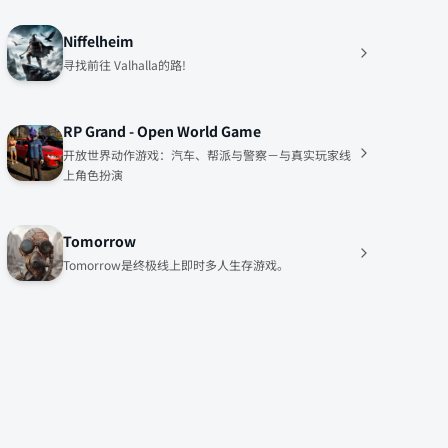
Niffelheim
寻找前往 Valhalla的路!
RP Grand - Open World Game
开放世界动作游戏：汽车、帮派与警察－与真实玩家线
上角色扮演
Tomorrow
Tomorrow是终极线上即时多人生存游戏。