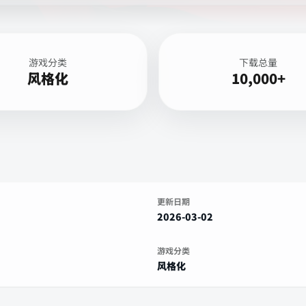
游戏分类
下载总量
风格化
10,000+
更新日期
2026-03-02
游戏分类
风格化