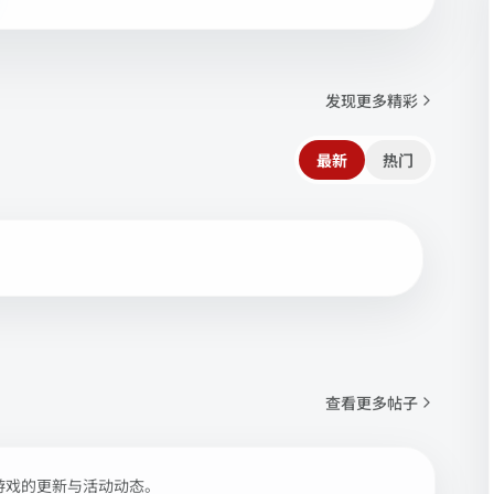
发现更多精彩
最新
热门
查看更多帖子
游戏的更新与活动动态。