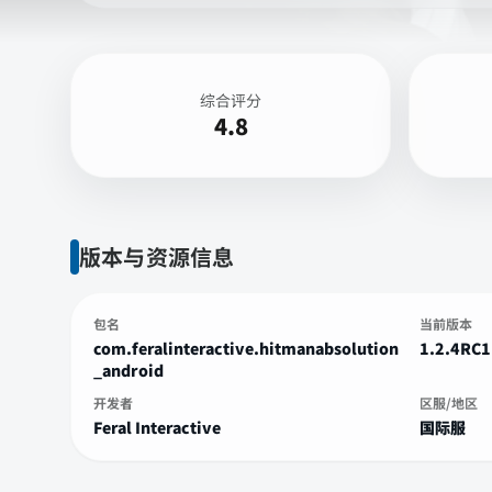
综合评分
4.8
版本与资源信息
包名
当前版本
com.feralinteractive.hitmanabsolution
1.2.4RC1
_android
开发者
区服/地区
Feral Interactive
国际服