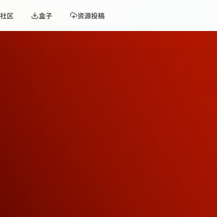
社区
盒子
资源投稿