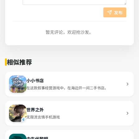
发布
暂无评论，欢迎抢沙发。
相似推荐
小小书店
在这款叙事经营游戏中，在海边开一间二手书店。
世界之外
无限流言情手机游戏
中生代黎明