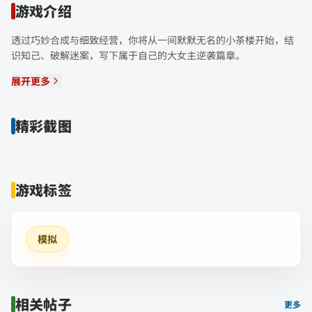
游戏介绍
透过巧妙合成与细致经营，你将从一间默默无名的小茶楼开始，结
识知己、破解迷案，写下属于自己的大女主逆袭篇章。
展开更多
精彩截图
游戏标签
模拟
相关帖子
更多