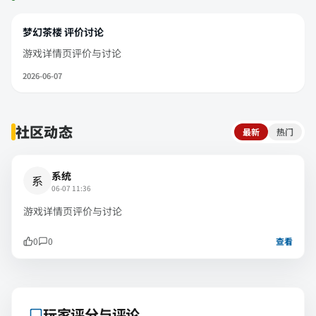
梦幻茶楼 评价讨论
游戏详情页评价与讨论
2026-06-07
社区动态
最新
热门
系统
系
06-07 11:36
游戏详情页评价与讨论
0
0
查看
玩家评分与评论