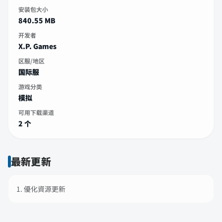
安装包大小
840.55 MB
开发者
X.P. Games
区服/地区
国际服
游戏分类
模拟
可用下载渠道
2 个
最新更新
1. 優化資源更新