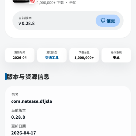
1,000,000+
下载 ·
未知
当前版本
催更
v
0.28.8
更新时间
游戏类型
下载总量
操作系统
2026-04
交通工具
1,000,000+
安卓
版本与资源信息
包名
com.netease.dfjsla
当前版本
0.28.8
更新日期
2026-04-17