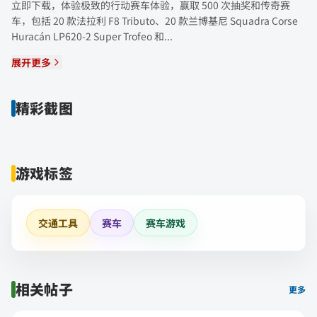
立即下载，体验极致的行动赛车体验，赢取 500 次抽奖和传奇赛
车，包括 20 款法拉利 F8 Tributo、20 款兰博基尼 Squadra Corse
Huracán LP620-2 Super Trofeo 和...
展开更多
精彩截图
游戏标签
交通工具
赛车
赛车游戏
相关帖子
更多