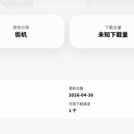
游戏分类
下载总量
街机
未知下载量
更新日期
2026-04-30
可用下载渠道
1 个