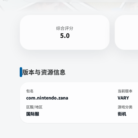
综合评分
5.0
版本与资源信息
包名
当前版本
com.nintendo.zana
VARY
区服/地区
游戏分类
国际服
街机