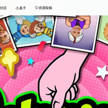
社区
盒子
资源投稿