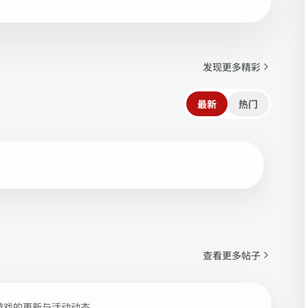
发现更多精彩
最新
热门
查看更多帖子
游戏的更新与活动动态。