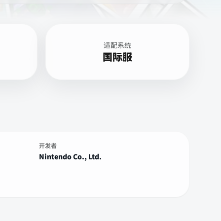
适配系统
国际服
开发者
Nintendo Co., Ltd.