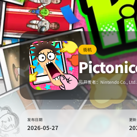
街机
Pictonic
开发者：
Nintendo Co., Ltd.
发布日期
更新
2026-05-27
20