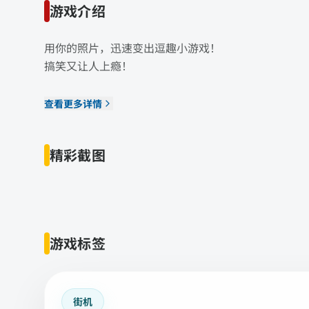
游戏介绍
用你的照片，迅速变出逗趣小游戏！
搞笑又让人上瘾！
查看更多详情
精彩截图
游戏标签
街机