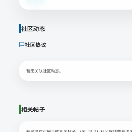
社区动态
社区热议
暂无关联社区动态。
相关帖子
暂时没有可展示的相关帖子，稍后可以从社区继续查看该