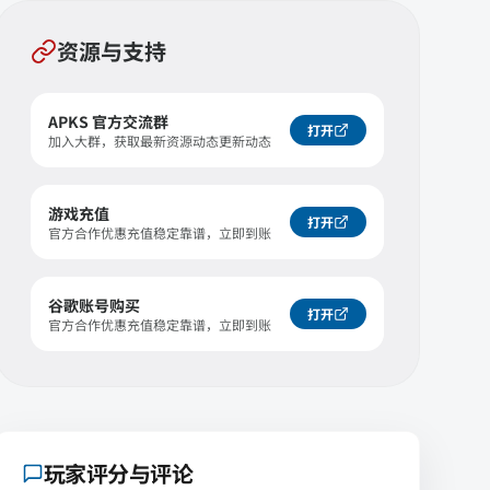
资源与支持
APKS 官方交流群
打开
加入大群，获取最新资源动态更新动态
游戏充值
打开
官方合作优惠充值稳定靠谱，立即到账
谷歌账号购买
打开
官方合作优惠充值稳定靠谱，立即到账
玩家评分与评论