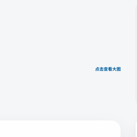
点击查看大图