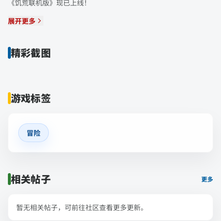
《饥荒联机版》现已上线！
展开更多
精彩截图
游戏标签
冒险
相关帖子
更多
暂无相关帖子，可前往社区查看更多更新。