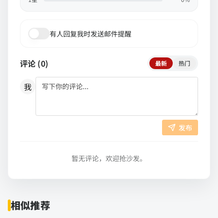
有人回复我时发送邮件提醒
评论 (
0
)
最新
热门
我
发布
暂无评论，欢迎抢沙发。
相似推荐