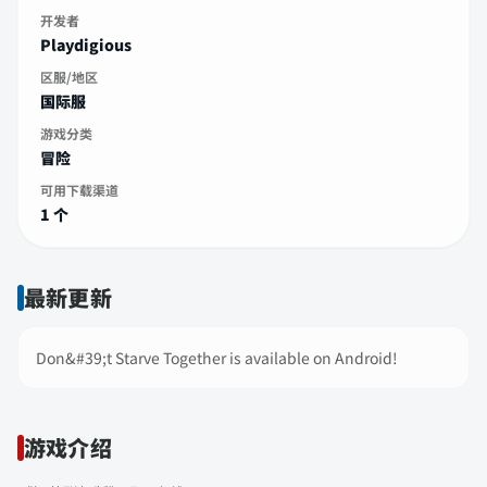
开发者
Playdigious
区服/地区
国际服
游戏分类
冒险
可用下载渠道
1 个
最新更新
Don&#39;t Starve Together is available on Android!
游戏介绍