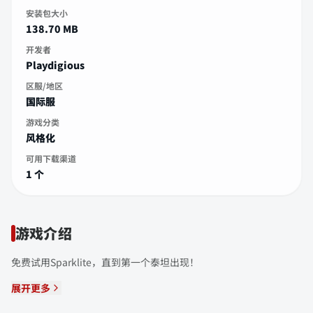
安装包大小
138.70 MB
开发者
Playdigious
区服/地区
国际服
游戏分类
风格化
可用下载渠道
1 个
游戏介绍
免费试用Sparklite，直到第一个泰坦出现！
展开更多