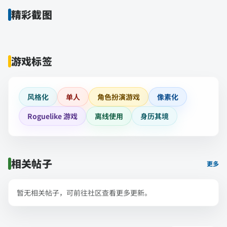
精彩截图
游戏标签
风格化
单人
角色扮演游戏
像素化
Roguelike 游戏
离线使用
身历其境
相关帖子
更多
暂无相关帖子，可前往社区查看更多更新。