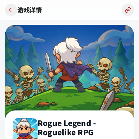
跳到主要内容
游戏详情
Rogue Legend -
Roguelike RPG