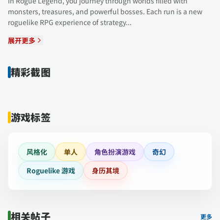
In Rogue Legend, you journey through worlds filled with
monsters, treasures, and powerful bosses. Each run is a new
roguelike RPG experience of strategy...
展开更多
精彩截图
游戏标签
风格化
单人
角色扮演游戏
奇幻
Roguelike 游戏
身历其境
相关帖子
更多