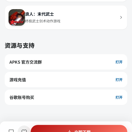
浪人：末代武士
终极武士剑术动作游戏
资源与支持
APKS 官方交流群
打开
游戏充值
打开
谷歌账号购买
打开