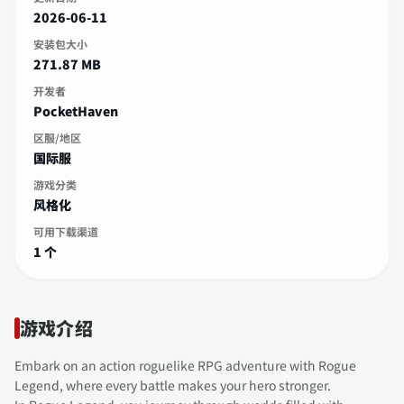
2026-06-11
安装包大小
271.87 MB
开发者
PocketHaven
区服/地区
国际服
游戏分类
风格化
可用下载渠道
1 个
游戏介绍
Embark on an action roguelike RPG adventure with Rogue
Legend, where every battle makes your hero stronger.