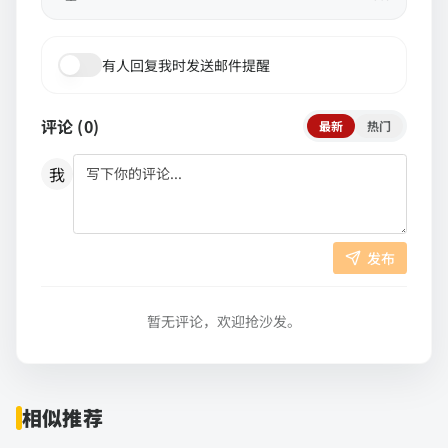
有人回复我时发送邮件提醒
评论 (
0
)
最新
热门
我
发布
暂无评论，欢迎抢沙发。
相似推荐