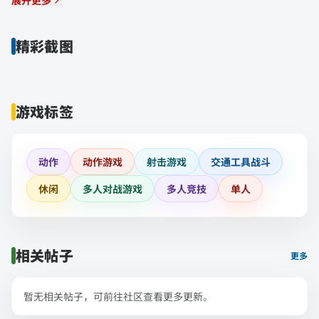
展开更多
精彩截图
游戏标签
动作
动作游戏
射击游戏
交通工具战斗
休闲
多人对战游戏
多人竞技
单人
相关帖子
更多
暂无相关帖子，可前往社区查看更多更新。