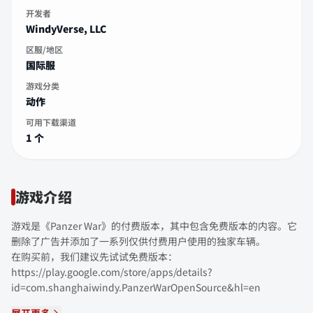
开发者
WindyVerse, LLC
区服/地区
国际服
游戏分类
动作
可用下载渠道
1 个
游戏介绍
游戏是《Panzer War》的付费版本，其中包含免费版本的内容。它
删除了广告并添加了一系列仅供付费用户使用的独家车辆。
在购买前，我们建议先试试免费版本：
https://play.google.com/store/apps/details?
id=com.shanghaiwindy.PanzerWarOpenSource&hl=en