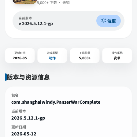
5,000+
下载 ·
未知
当前版本
催更
v
2026.5.12.1-gp
更新时间
游戏类型
下载总量
操作系统
2026-05
动作
5,000+
安卓
版本与资源信息
包名
com.shanghaiwindy.PanzerWarComplete
当前版本
2026.5.12.1-gp
更新日期
2026-05-12