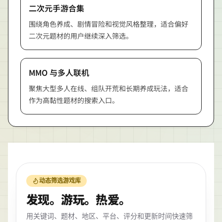
二次元手游合集
围绕角色养成、剧情冒险和视觉风格整理，适合偏好
二次元题材的用户继续深入筛选。
MMO 与多人联机
聚焦大型多人在线、组队开荒和长期养成玩法，适合
作为高黏性题材的搜索入口。
动态筛选游戏库
发现。游玩。热爱。
用关键词、题材、地区、平台、评分和更新时间快速筛