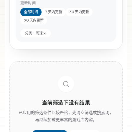
更新时间
全部时间
7 天内更新
30 天内更新
90 天内更新
分类：
网球
当前筛选下没有结果
已应用的筛选条件比较严格，先清空筛选或搜索词，
再继续加载更丰富的游戏库内容。